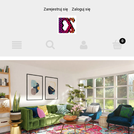
Zarejestruj się
Zaloguj się