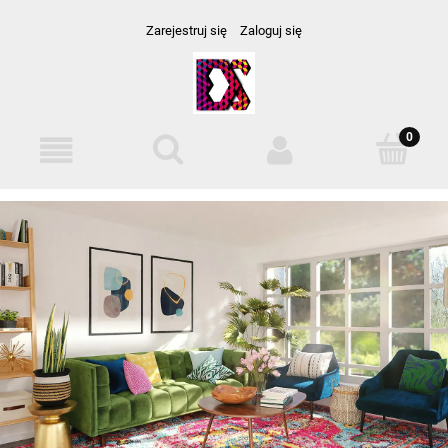
Zarejestruj się
Zaloguj się