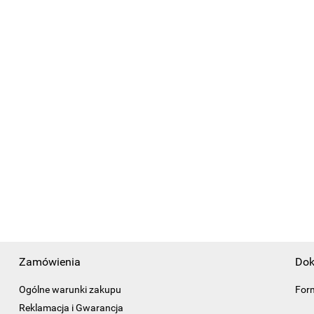
Zamówienia
Dok
Ogólne warunki zakupu
For
Reklamacja i Gwarancja