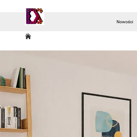
Nowości
Akcesoria