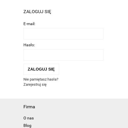
ZALOGUJ SIĘ
E-mail:
Hasło:
ZALOGUJ SIĘ
Nie pamiętasz hasła?
Zarejestruj się
Firma
O nas
Blog