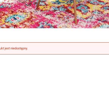
ukt jest niedostępny.