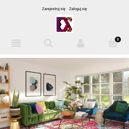
Zarejestruj się
Zaloguj się