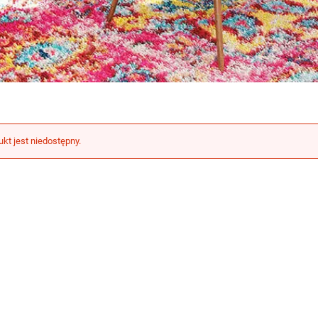
ukt jest niedostępny.