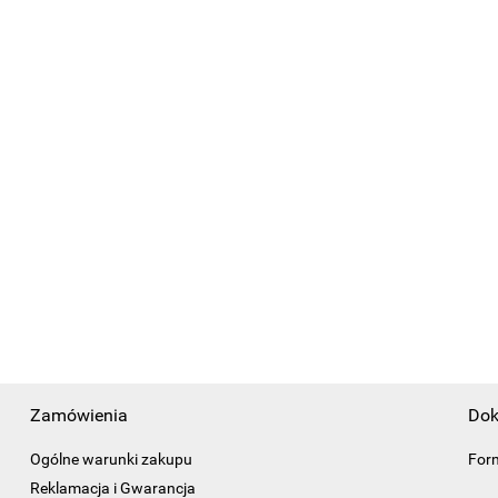
Zamówienia
Dok
Ogólne warunki zakupu
For
Reklamacja i Gwarancja