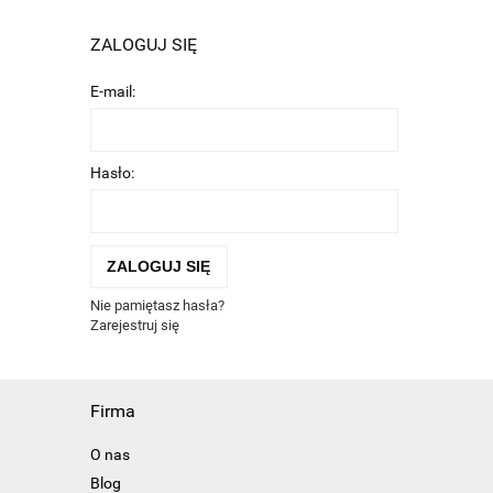
ZALOGUJ SIĘ
E-mail:
Hasło:
ZALOGUJ SIĘ
Nie pamiętasz hasła?
Zarejestruj się
Firma
O nas
Blog