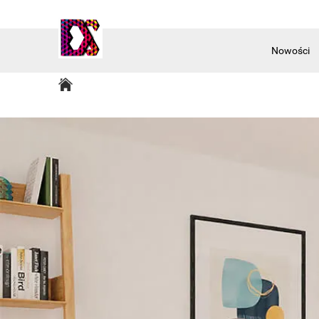
Nowości
Akcesoria