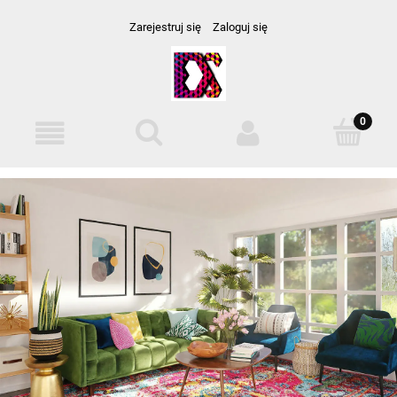
Zarejestruj się
Zaloguj się