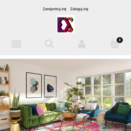
Zarejestruj się
Zaloguj się