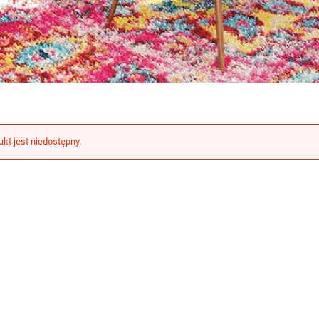
ukt jest niedostępny.