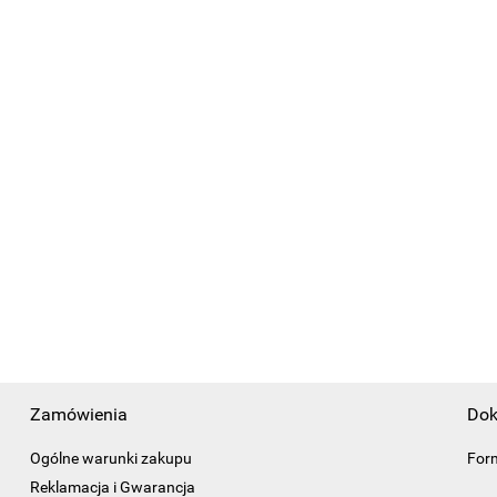
Zamówienia
Dok
Ogólne warunki zakupu
For
Reklamacja i Gwarancja