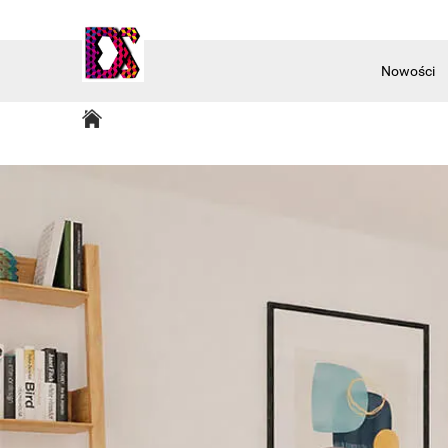
Nowości
Akcesoria