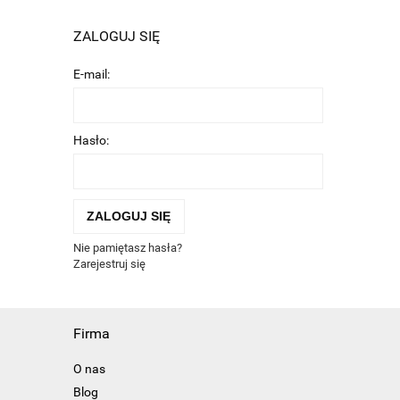
ZALOGUJ SIĘ
E-mail:
Hasło:
ZALOGUJ SIĘ
Nie pamiętasz hasła?
Zarejestruj się
Firma
O nas
Blog