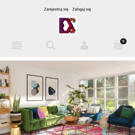
Zarejestruj się
Zaloguj się