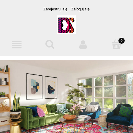
Zarejestruj się
Zaloguj się