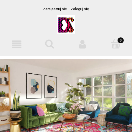
Zarejestruj się
Zaloguj się