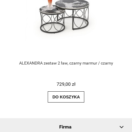
ALEXANDRA zestaw 2 ław, czarny marmur / czarny
729,00 zł
DO KOSZYKA
Firma