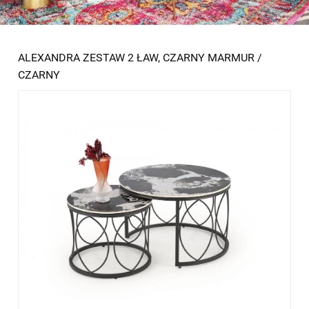
ALEXANDRA ZESTAW 2 ŁAW, CZARNY MARMUR /
CZARNY