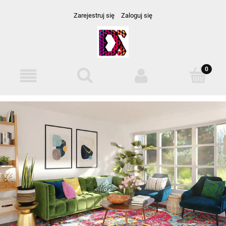
Zarejestruj się
Zaloguj się