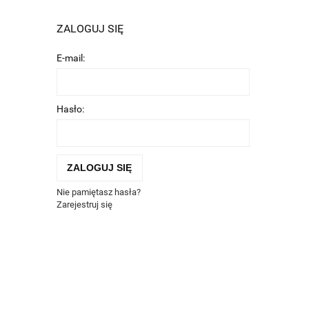
ZALOGUJ SIĘ
E-mail:
Hasło:
ZALOGUJ SIĘ
Nie pamiętasz hasła?
Zarejestruj się