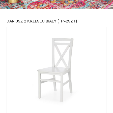
DARIUSZ 2 KRZESŁO BIAŁY (1P=2SZT)