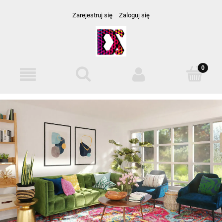
Zarejestruj się
Zaloguj się