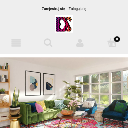
Zarejestruj się
Zaloguj się