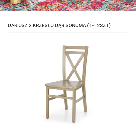
DARIUSZ 2 KRZESŁO DĄB SONOMA (1P=2SZT)