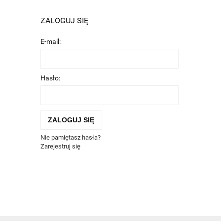
ZALOGUJ SIĘ
E-mail:
Hasło:
ZALOGUJ SIĘ
Nie pamiętasz hasła?
Zarejestruj się