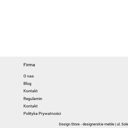
Firma
O nas
Blog
Kontakt
Regulamin
Kontakt
Polityka Prywatności
Design Store - designerskie meble | ul. S