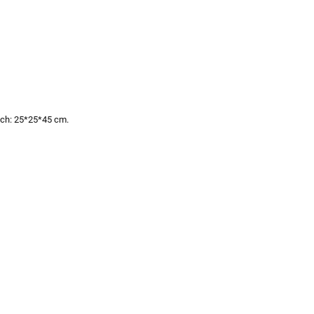
ach: 25*25*45 cm.