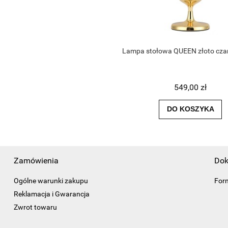
Lampa stołowa QUEEN złoto cza
549,00 zł
DO KOSZYKA
Zamówienia
Dok
Ogólne warunki zakupu
For
Reklamacja i Gwarancja
Zwrot towaru