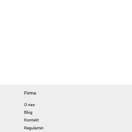
Firma
O nas
Blog
Kontakt
Regulamin