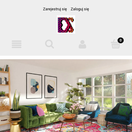
Zarejestruj się
Zaloguj się