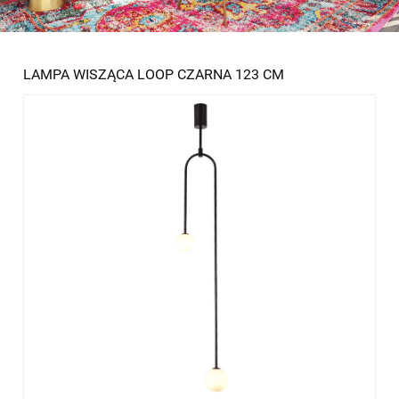
LAMPA WISZĄCA LOOP CZARNA 123 CM