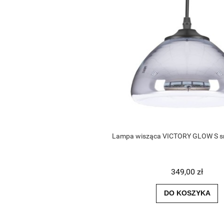
Lampa wisząca VICTORY GLOW S s
349,00 zł
DO KOSZYKA