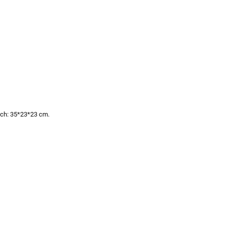
ach: 35*23*23 cm.