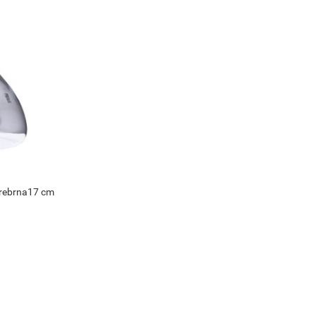
rebrna17 cm