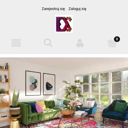
Zarejestruj się
Zaloguj się