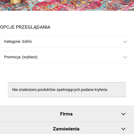
OPCJE PRZEGLĄDANIA
Kategorie: Szkło
Promocja: (wybierz)
Nie znaleziono produktów spełniających podane kryteria.
Firma
Zamówienia