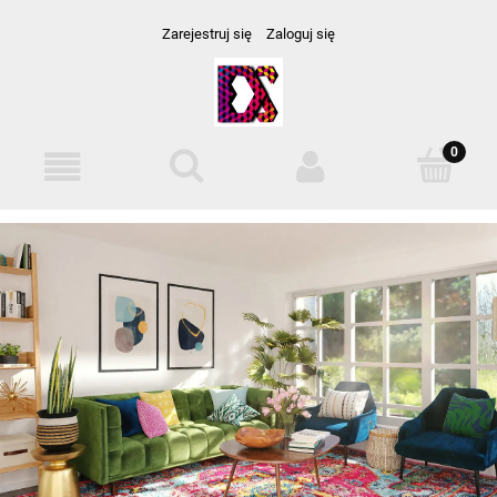
Zarejestruj się
Zaloguj się